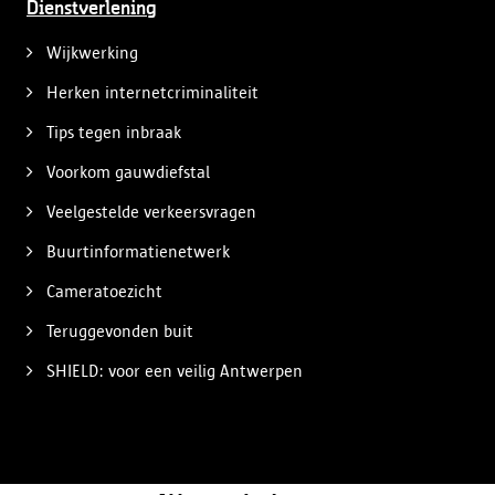
Dienstverlening
Wijkwerking
Herken internetcriminaliteit
Tips tegen inbraak
Voorkom gauwdiefstal
Veelgestelde verkeersvragen
Buurtinformatienetwerk
Cameratoezicht
Teruggevonden buit
SHIELD: voor een veilig Antwerpen