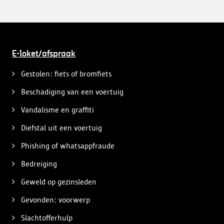
E-loket/afspraak
Gestolen: fiets of bromfiets
Beschadiging van een voertuig
Vandalisme en graffiti
Diefstal uit een voertuig
Phishing of whatsappfraude
Bedreiging
Geweld op gezinsleden
Gevonden: voorwerp
Slachtofferhulp