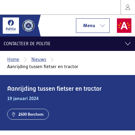
Menu
CONTACTEER DE POLITIE
Home
Nieuws
Aanrijding tussen fietser en tractor
Aanrijding tussen fietser en tractor
19 januari 2024
2600 Berchem