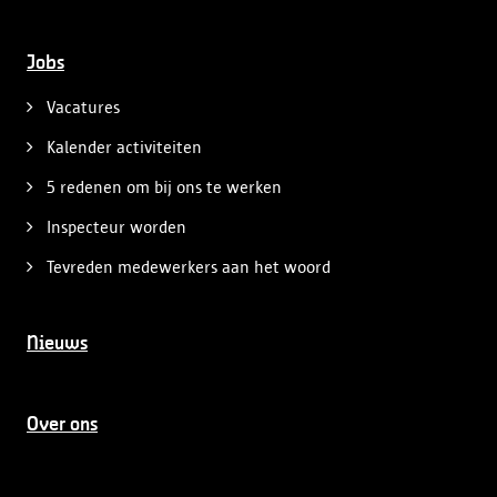
Jobs
Vacatures
Kalender activiteiten
5 redenen om bij ons te werken
Inspecteur worden
Tevreden medewerkers aan het woord
Nieuws
Over ons