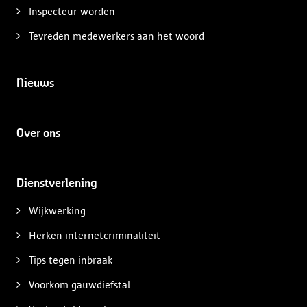
Inspecteur worden
Tevreden medewerkers aan het woord
Nieuws
Over ons
Dienstverlening
Wijkwerking
Herken internetcriminaliteit
Tips tegen inbraak
Voorkom gauwdiefstal