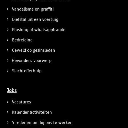
Vandalisme en graffiti
Diefstal uit een voertuig
Phishing of whatsappfraude
Bedreiging
Geweld op gezinsleden
Gevonden: voorwerp
Slachtofferhulp
Jobs
Vacatures
Kalender activiteiten
5 redenen om bij ons te werken