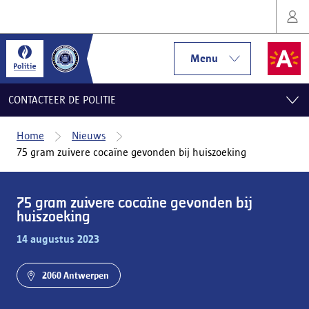
Menu
CONTACTEER DE POLITIE
Home
Nieuws
75 gram zuivere cocaïne gevonden bij huiszoeking
75 gram zuivere cocaïne gevonden bij
huiszoeking
14 augustus 2023
2060 Antwerpen