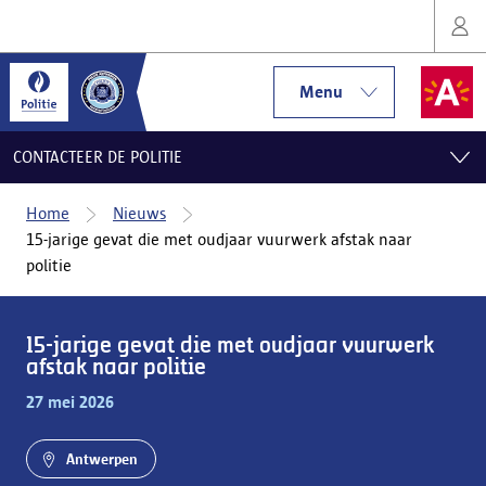
Menu
CONTACTEER DE POLITIE
Home
Nieuws
15-jarige gevat die met oudjaar vuurwerk afstak naar
politie
15-jarige gevat die met oudjaar vuurwerk
afstak naar politie
27 mei 2026
Antwerpen