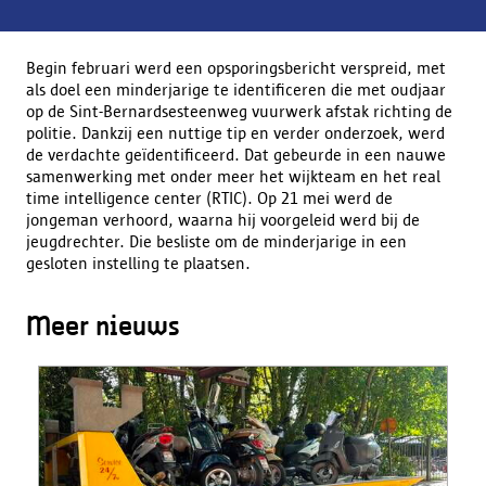
Begin februari werd een opsporingsbericht verspreid, met
als doel een minderjarige te identificeren die met oudjaar
op de Sint-Bernardsesteenweg vuurwerk afstak richting de
politie. Dankzij een nuttige tip en verder onderzoek, werd
de verdachte geïdentificeerd. Dat gebeurde in een nauwe
samenwerking met onder meer het wijkteam en het real
time intelligence center (RTIC). Op 21 mei werd de
jongeman verhoord, waarna hij voorgeleid werd bij de
jeugdrechter. Die besliste om de minderjarige in een
gesloten instelling te plaatsen.
Meer nieuws