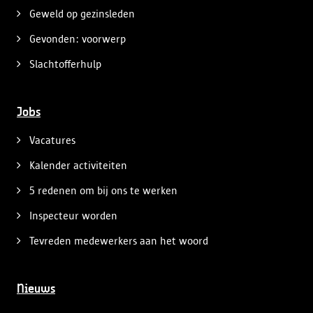
Geweld op gezinsleden
Gevonden: voorwerp
Slachtofferhulp
Jobs
Vacatures
Kalender activiteiten
5 redenen om bij ons te werken
Inspecteur worden
Tevreden medewerkers aan het woord
Nieuws