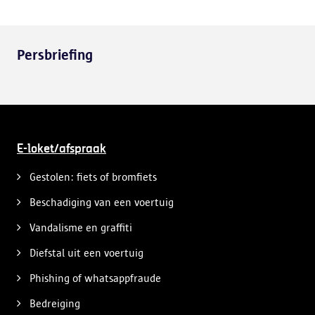
Persbriefing
E-loket/afspraak
Gestolen: fiets of bromfiets
Beschadiging van een voertuig
Vandalisme en graffiti
Diefstal uit een voertuig
Phishing of whatsappfraude
Bedreiging