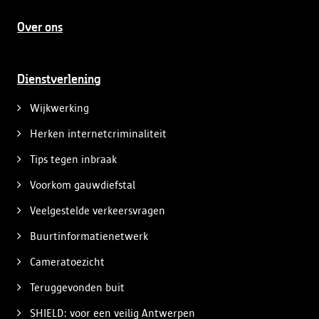
Over ons
Dienstverlening
Wijkwerking
Herken internetcriminaliteit
Tips tegen inbraak
Voorkom gauwdiefstal
Veelgestelde verkeersvragen
Buurtinformatienetwerk
Cameratoezicht
Teruggevonden buit
SHIELD: voor een veilig Antwerpen