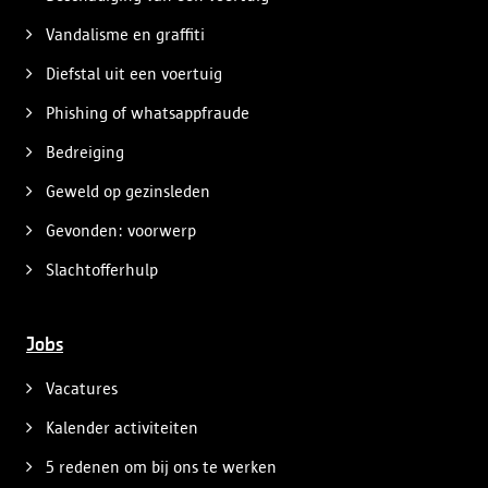
Vandalisme en graffiti
Diefstal uit een voertuig
Phishing of whatsappfraude
Bedreiging
Geweld op gezinsleden
Gevonden: voorwerp
Slachtofferhulp
Jobs
Vacatures
Kalender activiteiten
5 redenen om bij ons te werken