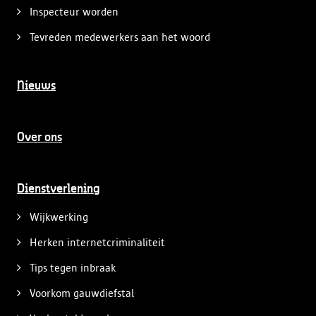
Inspecteur worden
Tevreden medewerkers aan het woord
Nieuws
Over ons
Dienstverlening
Wijkwerking
Herken internetcriminaliteit
Tips tegen inbraak
Voorkom gauwdiefstal