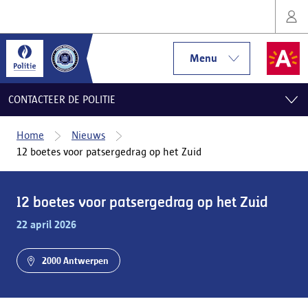
Menu
CONTACTEER DE POLITIE
Home
Nieuws
12 boetes voor patsergedrag op het Zuid
12 boetes voor patsergedrag op het Zuid
22 april 2026
2000 Antwerpen