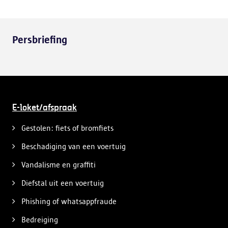
Persbriefing
E-loket/afspraak
Gestolen: fiets of bromfiets
Beschadiging van een voertuig
Vandalisme en graffiti
Diefstal uit een voertuig
Phishing of whatsappfraude
Bedreiging