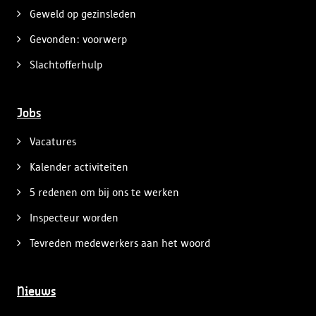
Geweld op gezinsleden
Gevonden: voorwerp
Slachtofferhulp
Jobs
Vacatures
Kalender activiteiten
5 redenen om bij ons te werken
Inspecteur worden
Tevreden medewerkers aan het woord
Nieuws