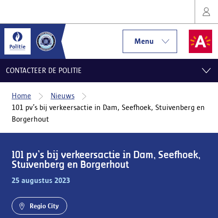
Menu
CONTACTEER DE POLITIE
Home
Nieuws
101 pv’s bij verkeersactie in Dam, Seefhoek, Stuivenberg en
Borgerhout
101 pv’s bij verkeersactie in Dam, Seefhoek,
Stuivenberg en Borgerhout
25 augustus 2023
Regio City