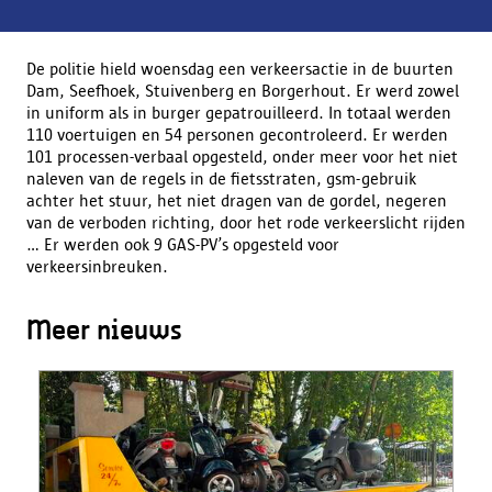
De politie hield woensdag een verkeersactie in de buurten
Dam, Seefhoek, Stuivenberg en Borgerhout. Er werd zowel
in uniform als in burger gepatrouilleerd. In totaal werden
110 voertuigen en 54 personen gecontroleerd. Er werden
101 processen-verbaal opgesteld, onder meer voor het niet
naleven van de regels in de fietsstraten, gsm-gebruik
achter het stuur, het niet dragen van de gordel, negeren
van de verboden richting, door het rode verkeerslicht rijden
… Er werden ook 9 GAS-PV’s opgesteld voor
verkeersinbreuken.
Meer nieuws