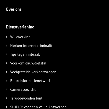
Over ons
Dienstverlening
Wijkwerking
Herken internetcriminaliteit
Tips tegen inbraak
Voorkom gauwdiefstal
Veelgestelde verkeersvragen
Buurtinformatienetwerk
Cameratoezicht
Teruggevonden buit
SHIELD: voor een veilig Antwerpen