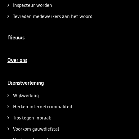
Inspecteur worden
Tevreden medewerkers aan het woord
Nieuws
Over ons
Dienstverlening
Wijkwerking
Herken internetcriminaliteit
Tips tegen inbraak
Voorkom gauwdiefstal