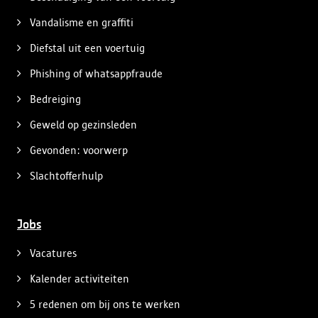
Vandalisme en graffiti
Diefstal uit een voertuig
Phishing of whatsappfraude
Bedreiging
Geweld op gezinsleden
Gevonden: voorwerp
Slachtofferhulp
Jobs
Vacatures
Kalender activiteiten
5 redenen om bij ons te werken