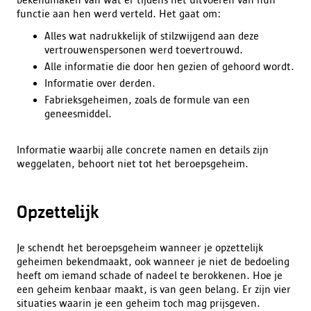
functie aan hen werd verteld. Het gaat om:
Alles wat nadrukkelijk of stilzwijgend aan deze
vertrouwenspersonen werd toevertrouwd.
Alle informatie die door hen gezien of gehoord wordt.
Informatie over derden.
Fabrieksgeheimen, zoals de formule van een
geneesmiddel.
Informatie waarbij alle concrete namen en details zijn
weggelaten, behoort niet tot het beroepsgeheim.
Opzettelijk
Je schendt het beroepsgeheim wanneer je opzettelijk
geheimen bekendmaakt, ook wanneer je niet de bedoeling
heeft om iemand schade of nadeel te berokkenen. Hoe je
een geheim kenbaar maakt, is van geen belang. Er zijn vier
situaties waarin je een geheim toch mag prijsgeven.