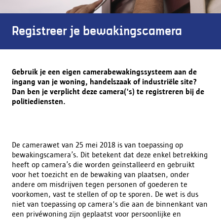
Registreer je bewakingscamera
Gebruik je een eigen camerabewakingssysteem aan de
ingang van je woning, handelszaak of industriële site?
Dan ben je verplicht deze camera('s) te registreren bij de
politiediensten.
De camerawet van 25 mei 2018 is van toepassing op
bewakingscamera’s. Dit betekent dat deze enkel betrekking
heeft op camera’s die worden geïnstalleerd en gebruikt
voor het toezicht en de bewaking van plaatsen, onder
andere om misdrijven tegen personen of goederen te
voorkomen, vast te stellen of op te sporen. De wet is dus
niet van toepassing op camera's die aan de binnenkant van
een privéwoning zijn geplaatst voor persoonlijke en