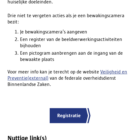
huiselijke doeleinden.
Drie niet te vergeten acties als je een bewakingscamera
bezit:
Je bewakingscamera’s aangeven
Een register van de beeldverwerkingsactiviteiten
bijhouden
Een pictogram aanbrengen aan de ingang van de
bewaakte plaats
Voor meer info kan je terecht op de website
Veiligheid en
Preventie(external)
van de federale overheidsdienst
Binnenlandse Zaken.
Registratie
Nuttige link(s)