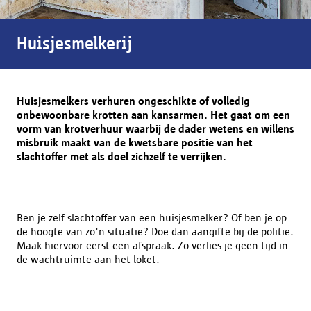
Huisjesmelkerij
Huisjesmelkers verhuren ongeschikte of volledig
onbewoonbare krotten aan kansarmen. Het gaat om een
vorm van krotverhuur waarbij de dader wetens en willens
misbruik maakt van de kwetsbare positie van het
slachtoffer met als doel zichzelf te verrijken.
Ben je zelf slachtoffer van een huisjesmelker? Of ben je op
de hoogte van zo'n situatie? Doe dan aangifte bij de politie.
Maak hiervoor eerst een afspraak. Zo verlies je geen tijd in
de wachtruimte aan het loket.