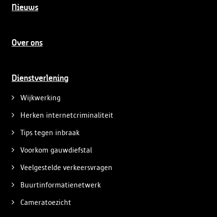
Nieuws
Over ons
Dienstverlening
Wijkwerking
Herken internetcriminaliteit
Tips tegen inbraak
Voorkom gauwdiefstal
Veelgestelde verkeersvragen
Buurtinformatienetwerk
Cameratoezicht