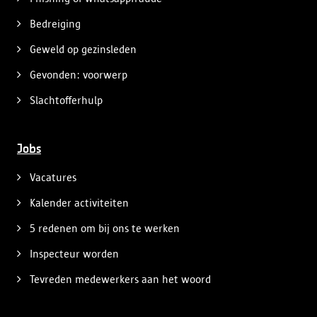
Bedreiging
Geweld op gezinsleden
Gevonden: voorwerp
Slachtofferhulp
Jobs
Vacatures
Kalender activiteiten
5 redenen om bij ons te werken
Inspecteur worden
Tevreden medewerkers aan het woord