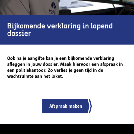
Bijkomende verklaring in lopend
dossier
Ook na je aangifte kan je een bijkomende verklaring
afleggen in jouw dossier. Maak hiervoor een afspraak in
een politiekantoor. Zo verlies je geen tijd in de
wachtruimte aan het loket.
Afspraak maken