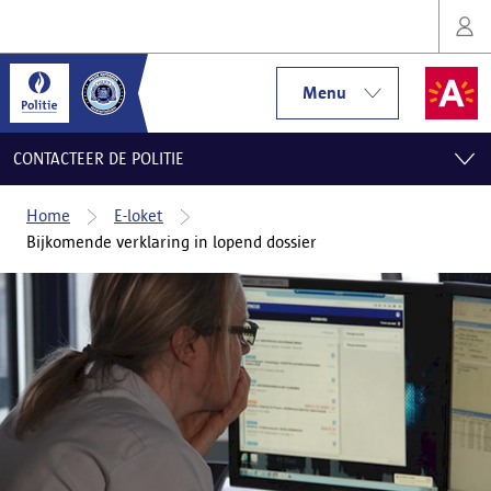
Menu
CONTACTEER DE POLITIE
Home
E-loket
Bijkomende verklaring in lopend dossier