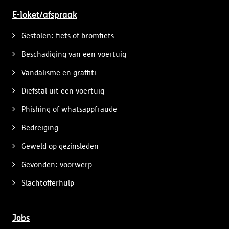
E-loket/afspraak
Gestolen: fiets of bromfiets
Beschadiging van een voertuig
Vandalisme en graffiti
Diefstal uit een voertuig
Phishing of whatsappfraude
Bedreiging
Geweld op gezinsleden
Gevonden: voorwerp
Slachtofferhulp
Jobs