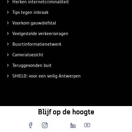
Herken internetcriminaliteit
Tips tegen inbraak
Voorkom gauwdiefstal
Veelgestelde verkeersvragen
Buurtinformatienetwerk
Cameratoezicht
Teruggevonden buit
SHIELD: voor een veilig Antwerpen
Blijf op de hoogte