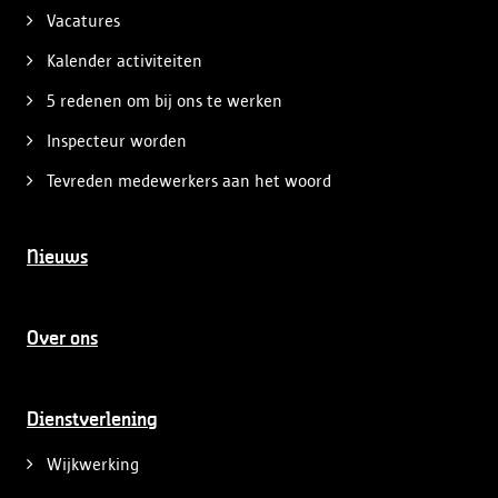
Vacatures
Kalender activiteiten
5 redenen om bij ons te werken
Inspecteur worden
Tevreden medewerkers aan het woord
Nieuws
Over ons
Dienstverlening
Wijkwerking