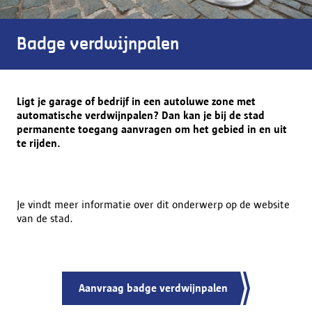
Badge verdwijnpalen
Ligt je garage of bedrijf in een autoluwe zone met
automatische verdwijnpalen? Dan kan je bij de stad
permanente toegang aanvragen om het gebied in en uit
te rijden.
Je vindt meer informatie over dit onderwerp op de website
van de stad.
Aanvraag badge verdwijnpalen