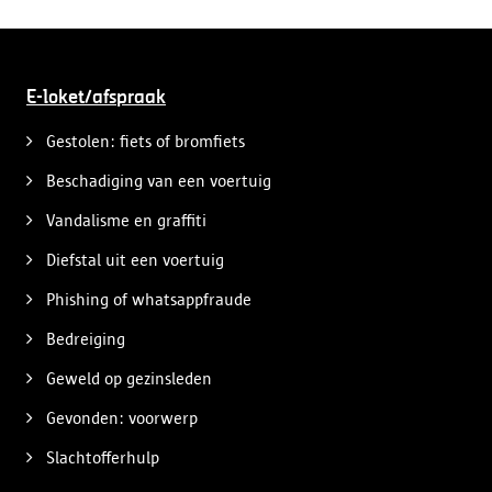
E-loket/afspraak
Gestolen: fiets of bromfiets
Beschadiging van een voertuig
Vandalisme en graffiti
Diefstal uit een voertuig
Phishing of whatsappfraude
Bedreiging
Geweld op gezinsleden
Gevonden: voorwerp
Slachtofferhulp