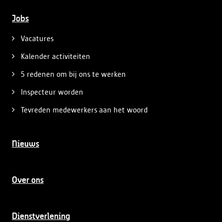
Jobs
Vacatures
Kalender activiteiten
5 redenen om bij ons te werken
Inspecteur worden
Tevreden medewerkers aan het woord
Nieuws
Over ons
Dienstverlening