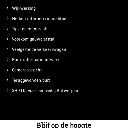
Wijkwerking
Herken internetcriminaliteit
Tips tegen inbraak
Voorkom gauwdiefstal
Veelgestelde verkeersvragen
Buurtinformatienetwerk
Cameratoezicht
Teruggevonden buit
SHIELD: voor een veilig Antwerpen
Blijf op de hoogte