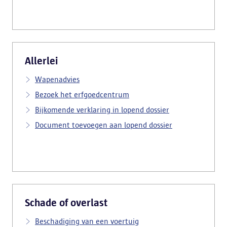
Allerlei
Wapenadvies
Bezoek het erfgoedcentrum
Bijkomende verklaring in lopend dossier
Document toevoegen aan lopend dossier
Schade of overlast
Beschadiging van een voertuig