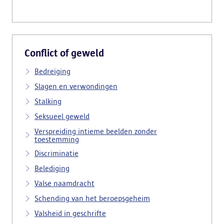
Conflict of geweld
Bedreiging
Slagen en verwondingen
Stalking
Seksueel geweld
Verspreiding intieme beelden zonder
toestemming
Discriminatie
Belediging
Valse naamdracht
Schending van het beroepsgeheim
Valsheid in geschrifte