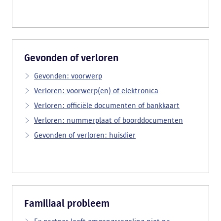
Gevonden of verloren
Gevonden: voorwerp
Verloren: voorwerp(en) of elektronica
Verloren: officiële documenten of bankkaart
Verloren: nummerplaat of boorddocumenten
Gevonden of verloren: huisdier
Familiaal probleem