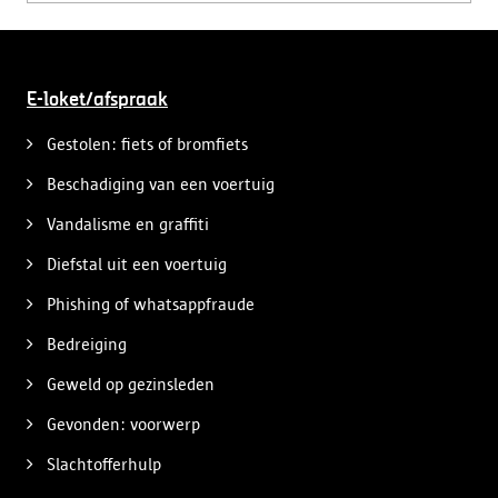
E-loket/afspraak
Gestolen: fiets of bromfiets
Beschadiging van een voertuig
Vandalisme en graffiti
Diefstal uit een voertuig
Phishing of whatsappfraude
Bedreiging
Geweld op gezinsleden
Gevonden: voorwerp
Slachtofferhulp