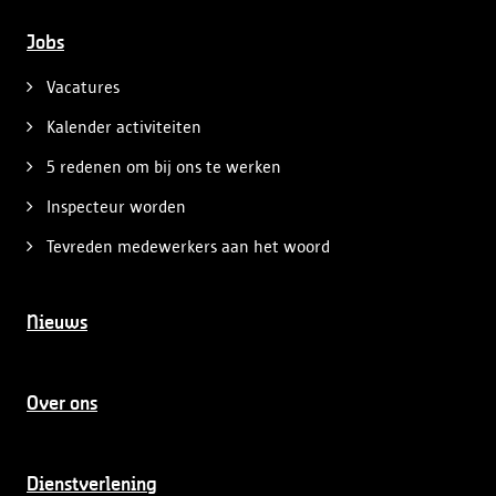
Jobs
Vacatures
Kalender activiteiten
5 redenen om bij ons te werken
Inspecteur worden
Tevreden medewerkers aan het woord
Nieuws
Over ons
Dienstverlening