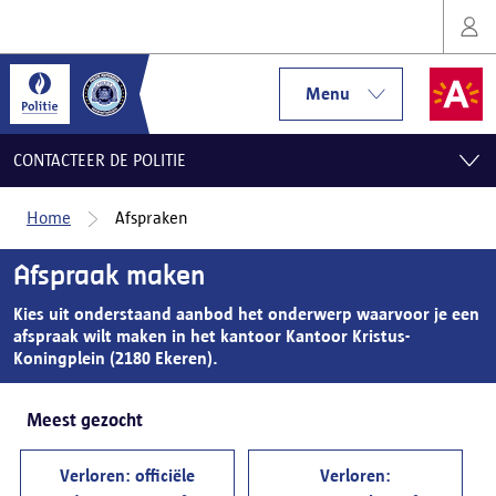
Menu
CONTACTEER DE POLITIE
Home
Afspraken
Afspraak maken
Kies uit onderstaand aanbod het onderwerp waarvoor je een
afspraak wilt maken in het kantoor Kantoor Kristus-
Koningplein (2180 Ekeren).
Meest gezocht
Verloren: officiële
Verloren: